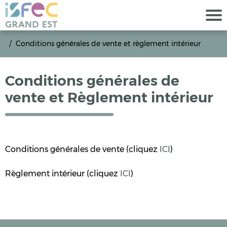
Conditions générales de vente et règlement intérieur
Conditions générales de
vente et Règlement intérieur
Conditions générales de vente (cliquez
ICI
)
Règlement intérieur (cliquez
ICI
)