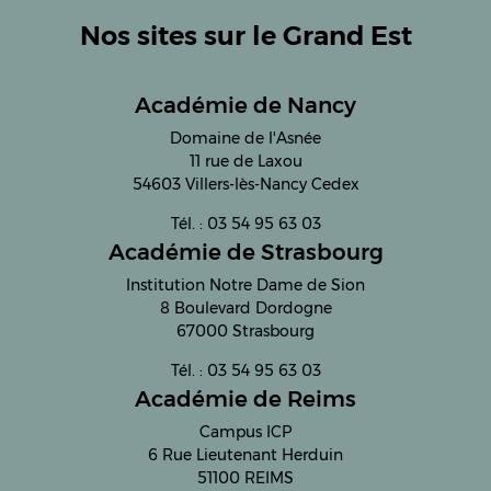
Nos sites sur le Grand Est
Académie de Nancy
Domaine de l'Asnée
11 rue de Laxou
54603 Villers-lès-Nancy Cedex
Tél. : 03 54 95 63 03
Académie de Strasbourg
Institution Notre Dame de Sion
8 Boulevard Dordogne
67000 Strasbourg
Tél. : 03 54 95 63 03
Académie de Reims
Campus ICP
6 Rue Lieutenant Herduin
51100 REIMS