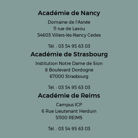
Académie de Nancy
Domaine de l'Asnée
11 rue de Laxou
54603 Villers-lès-Nancy Cedex
Tél. : 03 54 95 63 03
Académie de Strasbourg
Institution Notre Dame de Sion
8 Boulevard Dordogne
67000 Strasbourg
Tél. : 03 54 95 63 03
Académie de Reims
Campus ICP
6 Rue Lieutenant Herduin
51100 REIMS
Tél. : 03 54 95 63 03