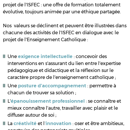
projet de l'ISFEC : une offre de formation totalement
évolutive, toujours animée par une éthique partagée.
Nos valeurs se déclinent et peuvent être illustrées dans
chacune des activités de l'ISFEC en dialogue avec le
projet de l'Enseignement Catholique :
Une
exigence intellectuelle
: concevoir des
interventions en s'assurant du lien entre l'expertise
pédagogique et didactique et la réflexion sur le
caractère propre de l'enseignement catholique ;
Une
posture d'accompagnement
: permettre à
chacun de trouver sa solution ;
L'
épanouissement professionnel
: se connaître et
mieux connaître l'autre, travailler avec plaisir et le
diffuser autour de soi ;
La
créativité
et l
'
innovation
: oser et être ambitieux,