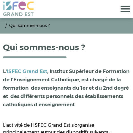
Qui sommes-nous ?
Qui sommes-nous ?
L'
ISFEC Grand Est
, Institut Supérieur de Formation
de l'Enseignement Catholique, est chargé de la
formation des enseignants du 1er et du 2nd degré
et des différents personnels des établissements
catholiques d'enseignement.
L'activité de l'ISFEC Grand Est s'organise
principalement autour des dispositifs suivants :