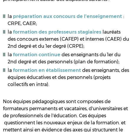
la
préparation aux concours de l'enseignement
:
CRPE, CAER;
la
formation des professeurs stagiaires
lauréats
des concours externes (CAFEP) et internes (CAER) du
2nd degré et du 1er degré (CRPE);
la
formation continue
des enseignants du 1er du
2nd degré et des personnels (plan de formation);
la
formation en établissement
des enseignants, des
équipes éducatives et des personnels (projets
collectifs en intra).
Nos équipes pédagogiques sont composées de
formateurs permanents et vacataires, d'universitaires et
de professionnels de l'éducation. Ces équipes
questionnent les nouveaux enjeux de la formation. et
mettent ainsi en évidence des axes qui structurent le