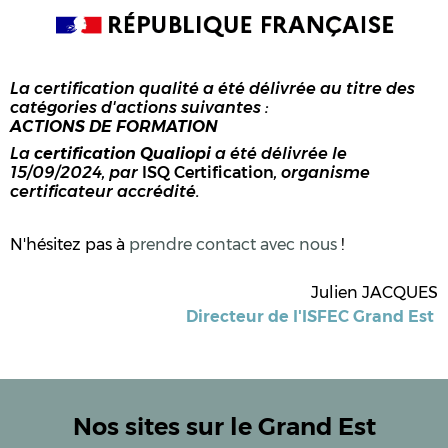
La certification qualité a été délivrée au titre des
catégories d'actions suivantes :
ACTIONS DE FORMATION
La
certification Qualiopi
a été délivrée le
15/09/2024, par
ISQ Certification
, organisme
certificateur accrédité.
N'hésitez pas à
prendre contact avec nous
!
Julien JACQUES
Directeur de l'ISFEC Grand Est
Nos sites sur le Grand Est