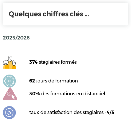
Quelques chiffres clés ...
2025/2026
374
stagiaires formés
62
jours de formation
30%
des formations en distanciel
taux de satisfaction des stagiaires :
4/5