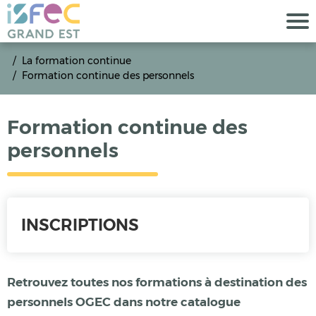
La formation continue
Formation continue des personnels
Formation continue des
personnels
INSCRIPTIONS
Retrouvez toutes nos formations
à destination des
personnels OGEC dans notre catalogue