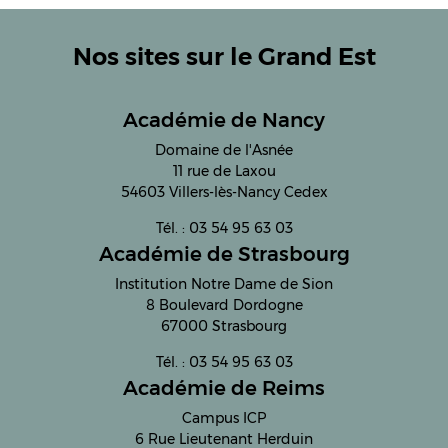
Nos sites sur le Grand Est
Académie de Nancy
Domaine de l'Asnée
11 rue de Laxou
54603 Villers-lès-Nancy Cedex
Tél. : 03 54 95 63 03
Académie de Strasbourg
Institution Notre Dame de Sion
8 Boulevard Dordogne
67000 Strasbourg
Tél. : 03 54 95 63 03
Académie de Reims
Campus ICP
6 Rue Lieutenant Herduin