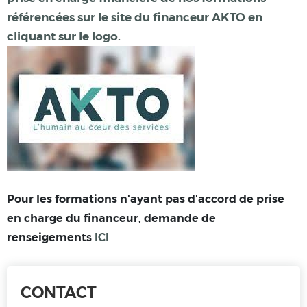
référencées sur le site du financeur AKTO en
cliquant sur le logo.
Pour les formations n'ayant pas d'accord de prise
en charge
du financeur, demande de
renseigements
ICI
CONTACT