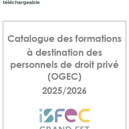
téléchargeable