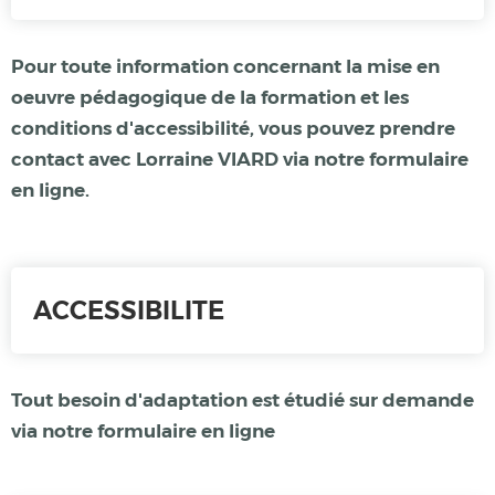
Pour toute information concernant la mise en
oeuvre pédagogique de la formation et les
conditions d'accessibilité, vous pouvez prendre
contact avec Lorraine VIARD via notre
formulaire
en ligne
.
ACCESSIBILITE
Tout besoin d'adaptation est étudié sur demande
via notre
formulaire en ligne