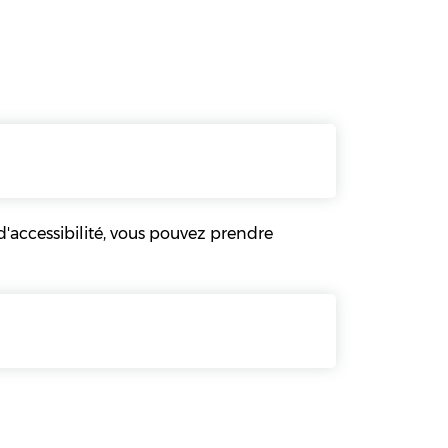
'accessibilité, vous pouvez prendre