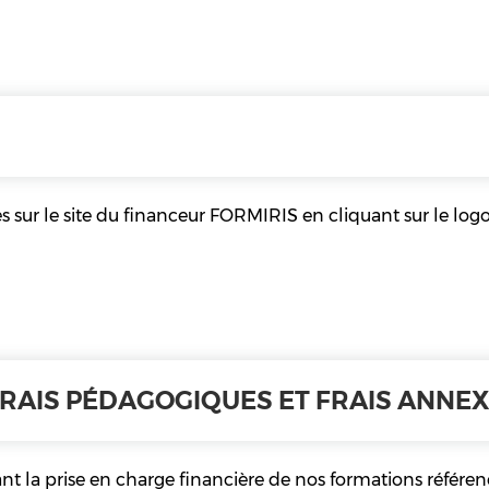
 sur le site du financeur FORMIRIS en cliquant sur le logo
RAIS PÉDAGOGIQUES ET FRAIS ANNE
nt la prise en charge financière de nos formations référen