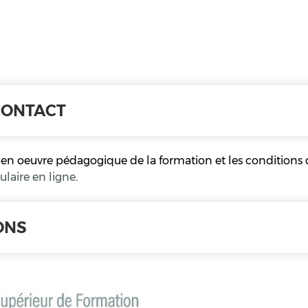
CONTACT
en oeuvre pédagogique de la formation et les conditions d
ulaire en ligne
.
ONS