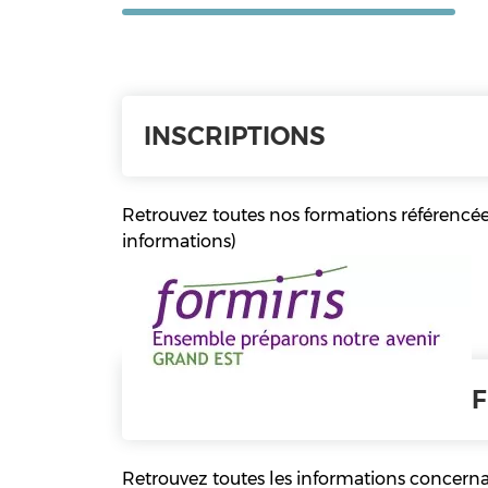
INSCRIPTIONS
Retrouvez toutes nos formations référencées
informations)
F
Retrouvez toutes les informations concerna