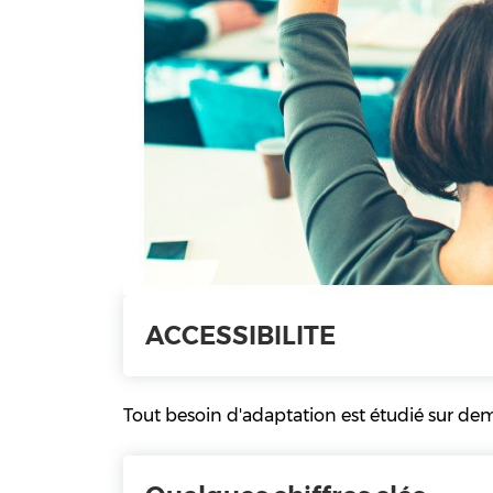
ACCESSIBILITE
Tout besoin d'adaptation est étudié sur de