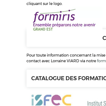
cliquant sur le logo.
Pour toute information concernant la mise 
contact avec Lorraine VIARD via notre
form
CATALOGUE
DES FORMATI