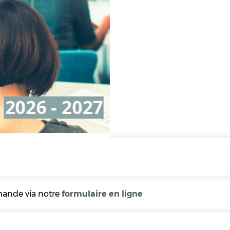
mande via notre
formulaire en ligne