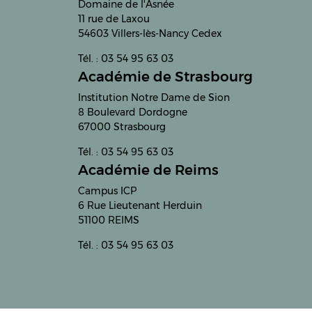
Domaine de l'Asnée
11 rue de Laxou
54603 Villers-lès-Nancy Cedex
Tél. : 03 54 95 63 03
Académie de Strasbourg
Institution Notre Dame de Sion
8 Boulevard Dordogne
67000 Strasbourg
Tél. : 03 54 95 63 03
Académie de Reims
Campus ICP
6 Rue Lieutenant Herduin
51100 REIMS
Tél. : 03 54 95 63 03